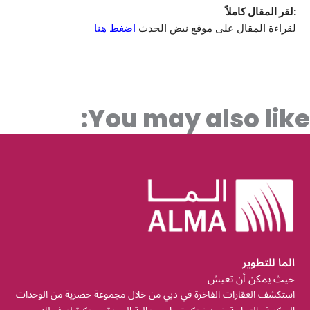
:لقر المقال كاملاً
لقراءة المقال على موقع نبض الحدث
اضغط هنا
You may also like:
الما للتطوير
حيث يمكن أن تعيش
استكشف العقارات الفاخرة في دبي من خلال مجموعة حصرية من الوحدات